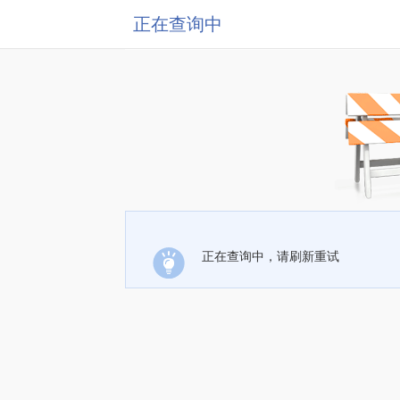
正在查询中
正在查询中，请刷新重试