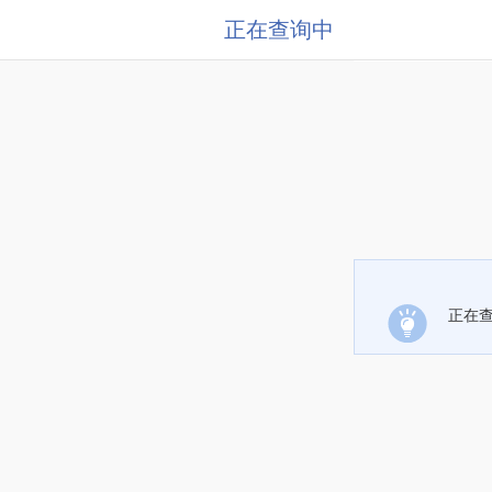
正在查询中
正在