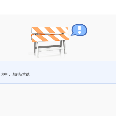
查询中，请刷新重试