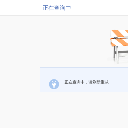
正在查询中
正在查询中，请刷新重试