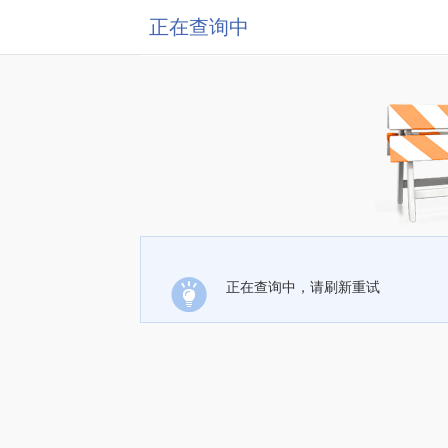
正在查询中
正在查询中，请刷新重试