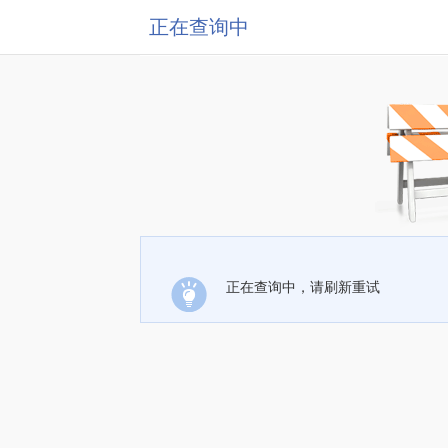
正在查询中
正在查询中，请刷新重试