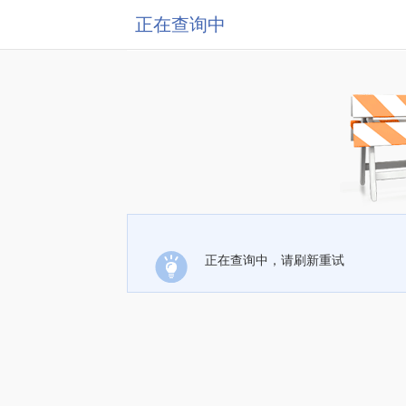
正在查询中
正在查询中，请刷新重试