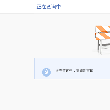
正在查询中
正在查询中，请刷新重试