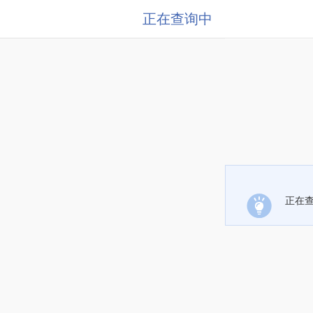
正在查询中
正在