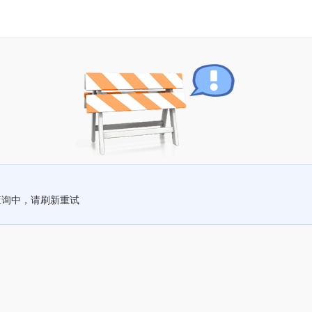
查询中，请刷新重试