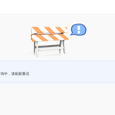
查询中，请刷新重试