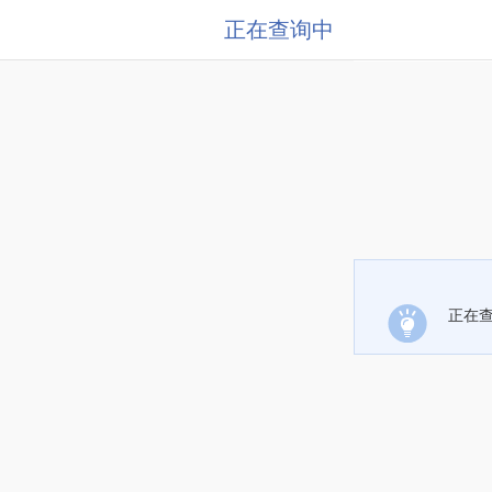
正在查询中
正在