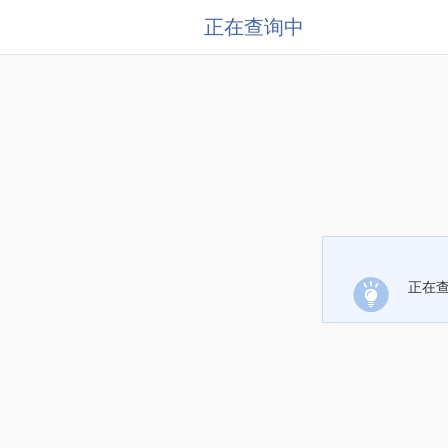
正在查询中
正在