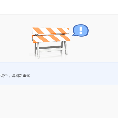
查询中，请刷新重试