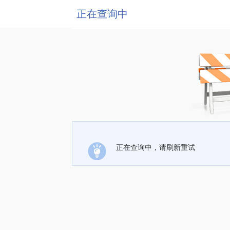
正在查询中
正在查询中，请刷新重试