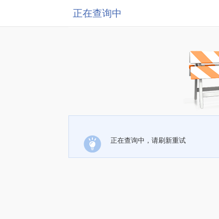
正在查询中
正在查询中，请刷新重试