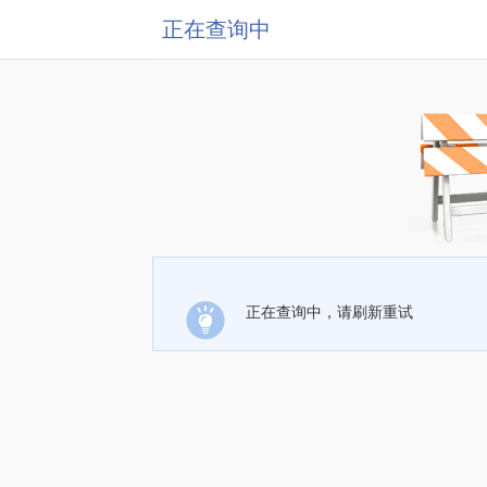
正在查询中
正在查询中，请刷新重试