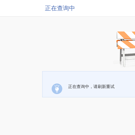
正在查询中
正在查询中，请刷新重试